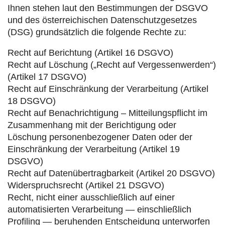
Ihnen stehen laut den Bestimmungen der DSGVO
und des österreichischen Datenschutzgesetzes
(DSG) grundsätzlich die folgende Rechte zu:
Recht auf Berichtung (Artikel 16 DSGVO)
Recht auf Löschung („Recht auf Vergessenwerden“)
(Artikel 17 DSGVO)
Recht auf Einschränkung der Verarbeitung (Artikel
18 DSGVO)
Recht auf Benachrichtigung – Mitteilungspflicht im
Zusammenhang mit der Berichtigung oder
Löschung personenbezogener Daten oder der
Einschränkung der Verarbeitung (Artikel 19
DSGVO)
Recht auf Datenübertragbarkeit (Artikel 20 DSGVO)
Widerspruchsrecht (Artikel 21 DSGVO)
Recht, nicht einer ausschließlich auf einer
automatisierten Verarbeitung — einschließlich
Profiling — beruhenden Entscheidung unterworfen