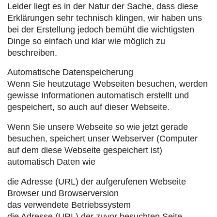
Leider liegt es in der Natur der Sache, dass diese
Erklärungen sehr technisch klingen, wir haben uns
bei der Erstellung jedoch bemüht die wichtigsten
Dinge so einfach und klar wie möglich zu
beschreiben.
Automatische Datenspeicherung
Wenn Sie heutzutage Webseiten besuchen, werden
gewisse Informationen automatisch erstellt und
gespeichert, so auch auf dieser Webseite.
Wenn Sie unsere Webseite so wie jetzt gerade
besuchen, speichert unser Webserver (Computer
auf dem diese Webseite gespeichert ist)
automatisch Daten wie
die Adresse (URL) der aufgerufenen Webseite
Browser und Browserversion
das verwendete Betriebssystem
die Adresse (URL) der zuvor besuchten Seite