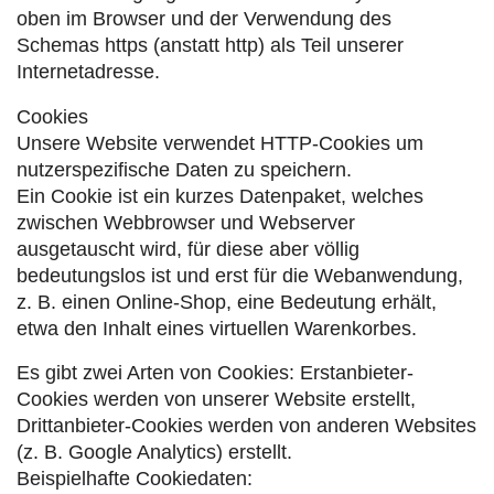
oben im Browser und der Verwendung des
Schemas https (anstatt http) als Teil unserer
Internetadresse.
Cookies
Unsere Website verwendet HTTP-Cookies um
nutzerspezifische Daten zu speichern.
Ein Cookie ist ein kurzes Datenpaket, welches
zwischen Webbrowser und Webserver
ausgetauscht wird, für diese aber völlig
bedeutungslos ist und erst für die Webanwendung,
z. B. einen Online-Shop, eine Bedeutung erhält,
etwa den Inhalt eines virtuellen Warenkorbes.
Es gibt zwei Arten von Cookies: Erstanbieter-
Cookies werden von unserer Website erstellt,
Drittanbieter-Cookies werden von anderen Websites
(z. B. Google Analytics) erstellt.
Beispielhafte Cookiedaten: