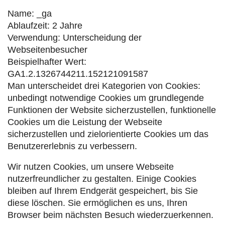
Name: _ga
Ablaufzeit: 2 Jahre
Verwendung: Unterscheidung der
Webseitenbesucher
Beispielhafter Wert:
GA1.2.1326744211.152121091587
Man unterscheidet drei Kategorien von Cookies:
unbedingt notwendige Cookies um grundlegende
Funktionen der Website sicherzustellen, funktionelle
Cookies um die Leistung der Webseite
sicherzustellen und zielorientierte Cookies um das
Benutzererlebnis zu verbessern.
Wir nutzen Cookies, um unsere Webseite
nutzerfreundlicher zu gestalten. Einige Cookies
bleiben auf Ihrem Endgerät gespeichert, bis Sie
diese löschen. Sie ermöglichen es uns, Ihren
Browser beim nächsten Besuch wiederzuerkennen.