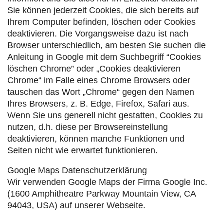
Sie können jederzeit Cookies, die sich bereits auf
Ihrem Computer befinden, löschen oder Cookies
deaktivieren. Die Vorgangsweise dazu ist nach
Browser unterschiedlich, am besten Sie suchen die
Anleitung in Google mit dem Suchbegriff “Cookies
löschen Chrome” oder „Cookies deaktivieren
Chrome“ im Falle eines Chrome Browsers oder
tauschen das Wort „Chrome“ gegen den Namen
Ihres Browsers, z. B. Edge, Firefox, Safari aus.
Wenn Sie uns generell nicht gestatten, Cookies zu
nutzen, d.h. diese per Browsereinstellung
deaktivieren, können manche Funktionen und
Seiten nicht wie erwartet funktionieren.
Google Maps Datenschutzerklärung
Wir verwenden Google Maps der Firma Google Inc.
(1600 Amphitheatre Parkway Mountain View, CA
94043, USA) auf unserer Webseite.