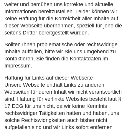
weiter und bemühen uns korrekte und aktuelle
Informationen bereitzustellen. Leider können wir
keine Haftung für die Korrektheit aller Inhalte auf
dieser Webseite übernehmen, speziell für jene die
seitens Dritter bereitgestellt wurden.
Sollten Ihnen problematische oder rechtswidrige
Inhalte auffallen, bitte wir Sie uns umgehend zu
kontaktieren, Sie finden die Kontaktdaten im
Impressum.
Haftung für Links auf dieser Webseite
Unsere Webseite enthält Links zu anderen
Webseiten für deren Inhalt wir nicht verantwortlich
sind. Haftung für verlinkte Websites besteht laut §
17 ECG für uns nicht, da wir keine Kenntnis
rechtswidriger Tätigkeiten hatten und haben, uns
solche Rechtswidrigkeiten auch bisher nicht
aufgefallen sind und wir Links sofort entfernen