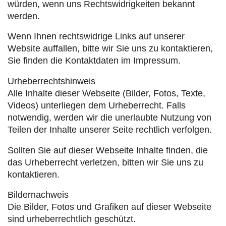
würden, wenn uns Rechtswidrigkeiten bekannt
werden.
Wenn Ihnen rechtswidrige Links auf unserer
Website auffallen, bitte wir Sie uns zu kontaktieren,
Sie finden die Kontaktdaten im Impressum.
Urheberrechtshinweis
Alle Inhalte dieser Webseite (Bilder, Fotos, Texte,
Videos) unterliegen dem Urheberrecht. Falls
notwendig, werden wir die unerlaubte Nutzung von
Teilen der Inhalte unserer Seite rechtlich verfolgen.
Sollten Sie auf dieser Webseite Inhalte finden, die
das Urheberrecht verletzen, bitten wir Sie uns zu
kontaktieren.
Bildernachweis
Die Bilder, Fotos und Grafiken auf dieser Webseite
sind urheberrechtlich geschützt.