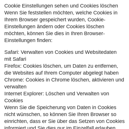
Cookie Einstellungen sehen und Cookies löschen
Wenn Sie feststellen möchten, welche Cookies in
Ihrem Browser gespeichert wurden, Cookie-
Einstellungen ändern oder Cookies löschen
möchten, können Sie dies in Ihren Browser-
Einstellungen finden:
Safari: Verwalten von Cookies und Websitedaten
mit Safari
Firefox: Cookies löschen, um Daten zu entfernen,
die Websites auf Ihrem Computer abgelegt haben
Chrome: Cookies in Chrome löschen, aktivieren und
verwalten
Internet Explorer: Löschen und Verwalten von
Cookies
Wenn Sie die Speicherung von Daten in Cookies
nicht wünschen, so können Sie Ihren Browser so
einrichten, dass er Sie über das Setzen von Cookies
informiert und Sie dies nur im Einzelfall erlauben.