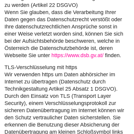
zu werden (Artikel 22 DSGVO)
Wenn Sie glauben, dass die Verarbeitung Ihrer
Daten gegen das Datenschutzrecht verstößt oder
Ihre datenschutzrechtlichen Ansprüche sonst in
einer Weise verletzt worden sind, können Sie sich
bei der Aufsichtsbehörde beschweren, welche in
Österreich die Datenschutzbehörde ist, deren
Webseite Sie unter
https://www.dsb.gv.at/
finden.
TLS-Verschlüsselung mit https
Wir verwenden https um Daten abhörsicher im
Internet zu übertragen (Datenschutz durch
Technikgestaltung Artikel 25 Absatz 1 DSGVO).
Durch den Einsatz von TLS (Transport Layer
Security), einem Verschlüsselungsprotokoll zur
sicheren Datenübertragung im Internet können wir
den Schutz vertraulicher Daten sicherstellen. Sie
erkennen die Benutzung dieser Absicherung der
Datenübertragung am kleinen Schloßsymbol links