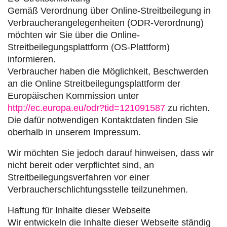
Gemäß Verordnung über Online-Streitbeilegung in
Verbraucherangelegenheiten (ODR-Verordnung)
möchten wir Sie über die Online-
Streitbeilegungsplattform (OS-Plattform)
informieren.
Verbraucher haben die Möglichkeit, Beschwerden
an die Online Streitbeilegungsplattform der
Europäischen Kommission unter
http://ec.europa.eu/odr?tid=121091587
zu richten.
Die dafür notwendigen Kontaktdaten finden Sie
oberhalb in unserem Impressum.
Wir möchten Sie jedoch darauf hinweisen, dass wir
nicht bereit oder verpflichtet sind, an
Streitbeilegungsverfahren vor einer
Verbraucherschlichtungsstelle teilzunehmen.
Haftung für Inhalte dieser Webseite
Wir entwickeln die Inhalte dieser Webseite ständig