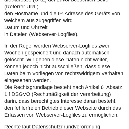
(Referrer URL)
den Hostname und die IP-Adresse des Geräts von
welchem aus zugegriffen wird
Datum und Uhrzeit
in Dateien (Webserver-Logfiles).
In der Regel werden Webserver-Logfiles zwei
Wochen gespeichert und danach automatisch
gelöscht. Wir geben diese Daten nicht weiter,
können jedoch nicht ausschließen, dass diese
Daten beim Vorliegen von rechtswidrigem Verhalten
eingesehen werden.
Die Rechtsgrundlage besteht nach Artikel 6 Absatz
1 f DSGVO (Rechtmäßigkeit der Verarbeitung)
darin, dass berechtigtes Interesse daran besteht,
den fehlerfreien Betrieb dieser Webseite durch das
Erfassen von Webserver-Logfiles zu ermöglichen.
Rechte laut Datenschutzgrundverordnung