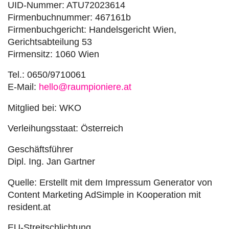
UID-Nummer: ATU72023614
Firmenbuchnummer: 467161b
Firmenbuchgericht: Handelsgericht Wien,
Gerichtsabteilung 53
Firmensitz: 1060 Wien
Tel.: 0650/9710061
E-Mail:
hello@raumpioniere.at
Mitglied bei: WKO
Verleihungsstaat: Österreich
Geschäftsführer
Dipl. Ing. Jan Gartner
Quelle: Erstellt mit dem Impressum Generator von
Content Marketing AdSimple in Kooperation mit
resident.at
EU-Streitschlichtung