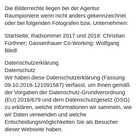
Die Bilderrechte liegen bei der Agentur
Raumpioniere wenn nicht anders gekennzeichnet
oder bei folgenden Fotografen bzw. Unternehmen:
Startseite, Radsommer 2017 und 2018: Christian
Fürthner; Gassenhauer Co-Working: Wolfgang
Bledl
Datenschutzerklärung
Datenschutz
Wir haben diese Datenschutzerklärung (Fassung
09.10.2018-121091587) verfasst, um Ihnen gemäß
der Vorgaben der Datenschutz-Grundverordnung
(EU) 2016/679 und dem Datenschutzgesetz (DSG)
zu erklären, welche Informationen wir sammeln, wie
wir Daten verwenden und welche
Entscheidungsmöglichkeiten Sie als Besucher
dieser Webseite haben.